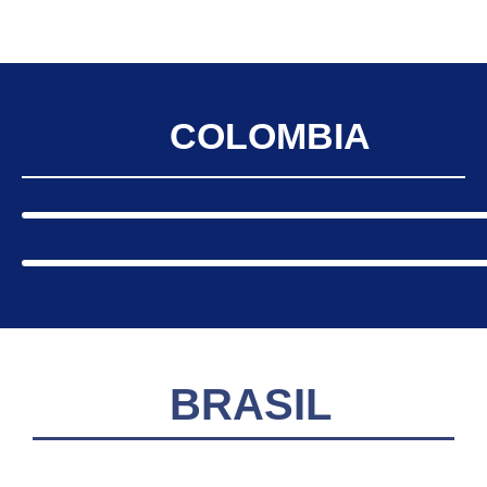
COLOMBIA
BRASIL