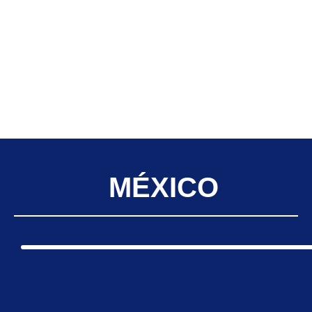
MÉXICO